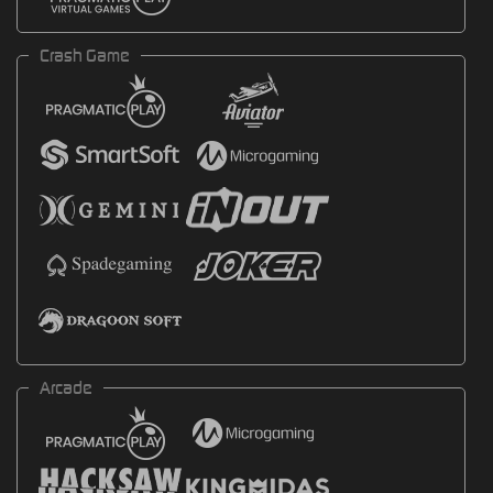
Crash Game
Arcade