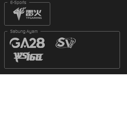
E-Sports
Sabung Ayam