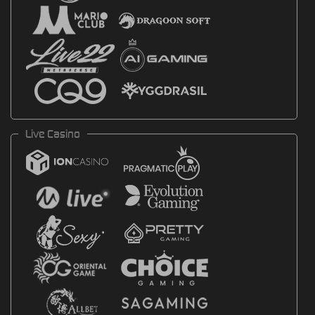
Live Casino