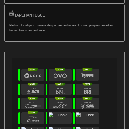
TARUHAN TOGEL
Platform togel yang menarik dari perusahan terbaik di dunia yang menawarkan
hadiah kemenangan besar