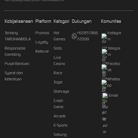
kami apalagi kalau bukan TARUHANBOLA
Kebijaksanaan
Platform
Kategori
Dukungan
Komunitas
Tentang
Promosi
Hot
+62851966
Instagra
TARUHANBOLA
Games
72099
m
Loyalty
Responsible
Slots
Telegra
Referral
Gambling
m
Live
Pusat Bantuan
Casino
Facebo
ok
Syarat dan
Race
Ketentuan
Whatsa
Togel
pp
Olahraga
Email
Crash
Game
Arcade
E-Sports
Sabung