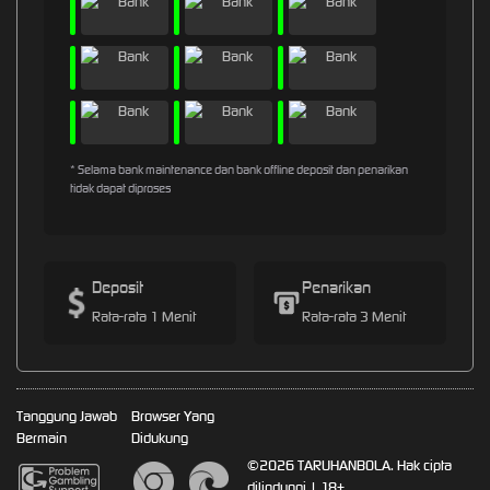
* Selama bank maintenance dan bank offline deposit dan penarikan
tidak dapat diproses
Deposit
Penarikan
Rata-rata 1 Menit
Rata-rata 3 Menit
Tanggung Jawab
Browser Yang
Bermain
Didukung
©2026 TARUHANBOLA. Hak cipta
dilindungi | 18+