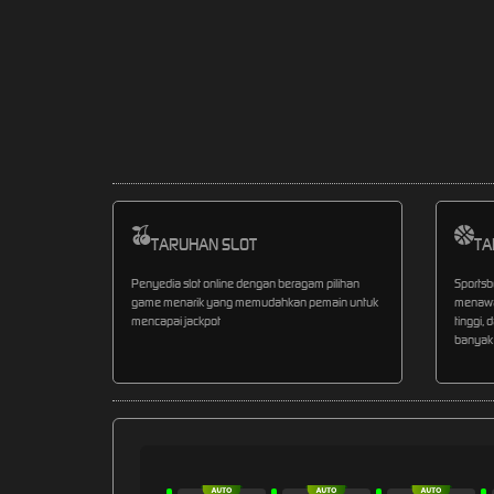
TARUHAN SLOT
TA
Penyedia slot online dengan beragam pilihan
Sportsb
game menarik yang memudahkan pemain untuk
menawar
mencapai jackpot
tinggi,
banyak 