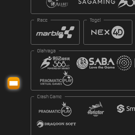
Race
Togel
Olahraga
Crash Game