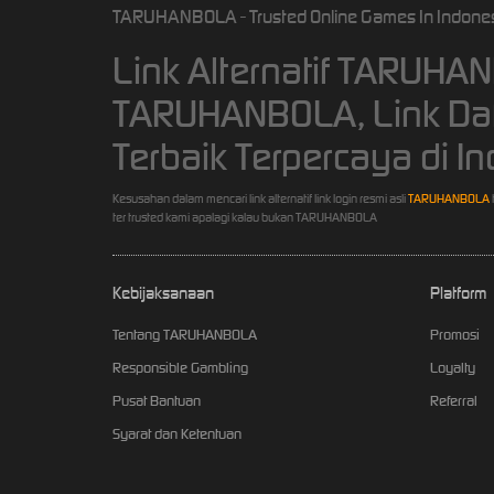
TARUHANBOLA - Trusted Online Games In Indon
Link Alternatif TARUHA
TARUHANBOLA, Link Daf
Terbaik Terpercaya di I
Kesusahan dalam mencari link alternatif link login resmi asli
TARUHANBOLA
ter trusted kami apalagi kalau bukan TARUHANBOLA
Kebijaksanaan
Platform
Tentang TARUHANBOLA
Promosi
Responsible Gambling
Loyalty
Pusat Bantuan
Referral
Syarat dan Ketentuan