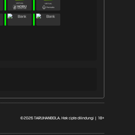
©2026 TARUHANBOLA. Hak cipta dilindungi | 18+