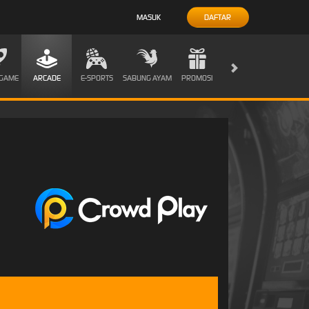
MASUK
DAFTAR
 GAME
ARCADE
E-SPORTS
SABUNG AYAM
PROMOSI