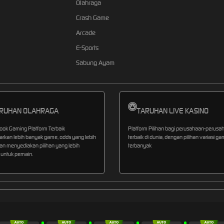
Olahraga
Crash Game
Arcade
E-Sports
Sabung Ayam
RUHAN OLAHRAGA
TARUHAN LIVE KASINO
ook Gaming Platform Terbaik
Platform Pilihan bagi perusahaan-perusa
kan lebih banyak game, odds yang lebih
terbaik di dunia, dengan pilihan variasi g
 dan menyediakan pilihan yang lebih
terbanyak
untuk pemain.