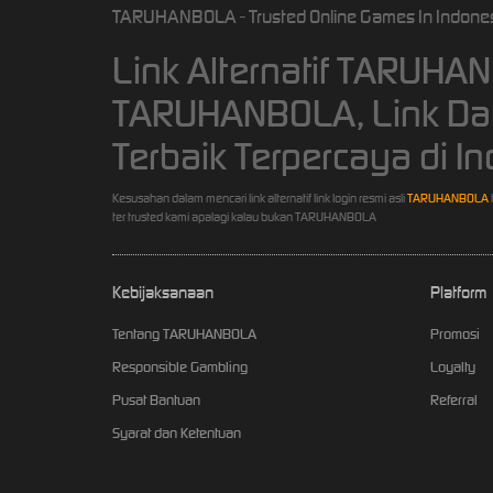
TARUHANBOLA - Trusted Online Games In Indon
Link Alternatif TARUHA
TARUHANBOLA, Link Daf
Terbaik Terpercaya di I
Kesusahan dalam mencari link alternatif link login resmi asli
TARUHANBOLA
ter trusted kami apalagi kalau bukan TARUHANBOLA
Kebijaksanaan
Platform
Tentang TARUHANBOLA
Promosi
Responsible Gambling
Loyalty
Pusat Bantuan
Referral
Syarat dan Ketentuan