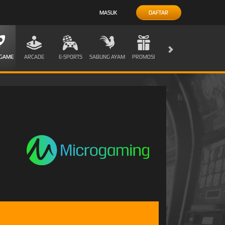
MASUK
DAFTAR
 GAME
ARCADE
E-SPORTS
SABUNG AYAM
PROMOSI