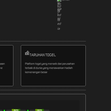
TARUHAN TOGEL
haan
Platform togel yang menarik dari perusahan
ame
terbaik di dunia yang menawarkan hadiah
kemenangan besar