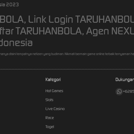
esia 2023
NBOLA, Link Login TARUHANBOLA
tar TARUHANBOLA, Agen NEXUS
ndonesia
hanya disini tempatnya netizen yang budiman. Nikmati bermain game online terbaik ternyaman ha
Kategori
Dukunga
Hot Games
+628
Slots
Live Casino
Race
Togel