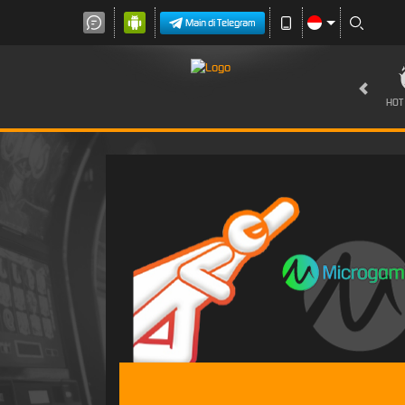
Main di Telegram
HOT