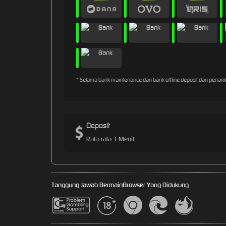
* Selama bank maintenance dan bank offline deposit dan penarik
Deposit
Rata-rata 1 Menit
Tanggung Jawab Bermain
Browser Yang Didukung