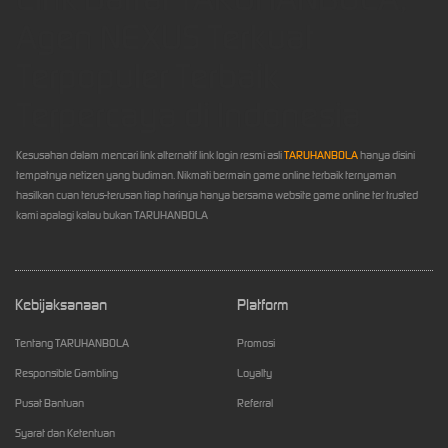
Agen NEXUS Terkuat
Terpopuler Terbaik
Terpercaya di Indonesia
Kesusahan dalam mencari link alternatif link login resmi asli
TARUHANBOLA
hanya disini
tempatnya netizen yang budiman. Nikmati bermain game online terbaik ternyaman
hasilkan cuan terus-terusan tiap harinya hanya bersama website game online ter trusted
kami apalagi kalau bukan TARUHANBOLA
Kebijaksanaan
Platform
Tentang TARUHANBOLA
Promosi
Responsible Gambling
Loyalty
Pusat Bantuan
Referral
Syarat dan Ketentuan