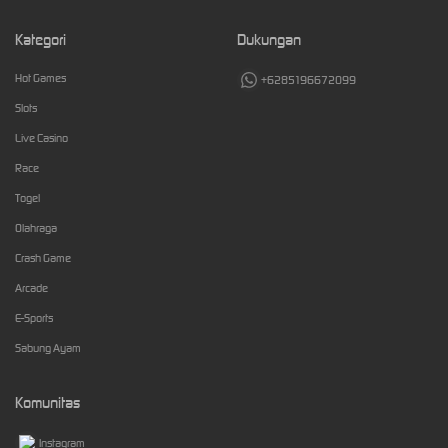
Kategori
Dukungan
Hot Games
+6285196672099
Slots
Live Casino
Race
Togel
Olahraga
Crash Game
Arcade
E-Sports
Sabung Ayam
Komunitas
Instagram