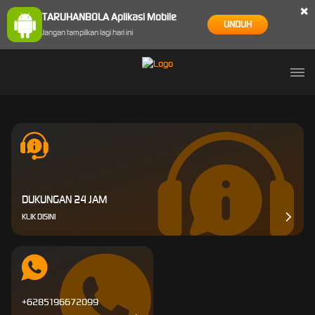
×
TARUHANBOLA Aplikasi Mobile
UNDUH
Jangan tampilkan lagi hari ini
DUKUNGAN 24 JAM
KLIK DISINI
+6285196672099