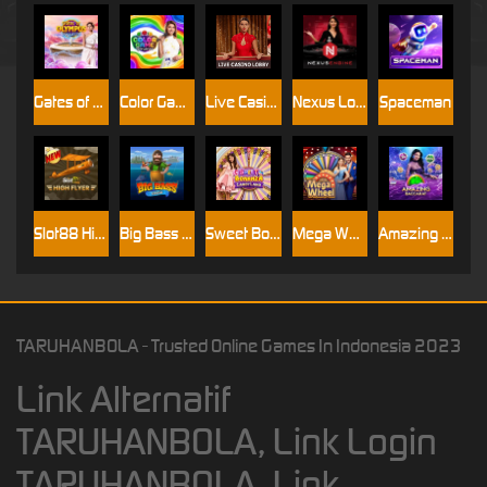
Gates of Olympus Roulette
Color Game Bonanza
Live Casino Lobby
Nexus Lounge
Spaceman
Slot88 High Flyer
Big Bass Crash
Sweet Bonanza Candyland
Mega Wheel
Amazing Baccarat
TARUHANBOLA - Trusted Online Games In Indonesia 2023
Link Alternatif
TARUHANBOLA, Link Login
TARUHANBOLA, Link