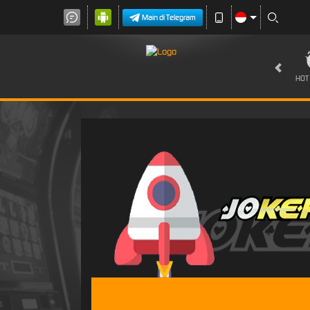
Main di Telegram
HOT