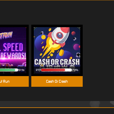
91%
RTP
79%
ut Run
Cash Or Crash