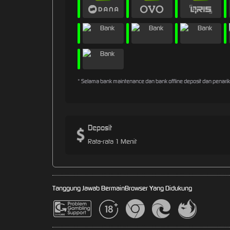
* Selama bank maintenance dan bank offline deposit dan penarik
Deposit
Rata-rata 1 Menit
Tanggung Jawab Bermain
Browser Yang Didukung