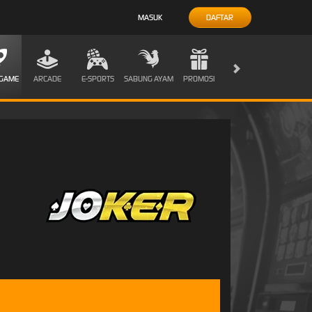
MASUK
DAFTAR
 GAME
ARCADE
E-SPORTS
SABUNG AYAM
PROMOSI