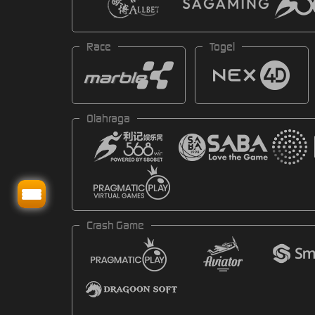
Race
Togel
Olahraga
Crash Game