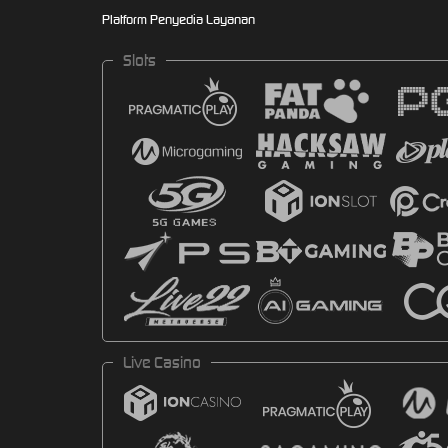
Platform Penyedia Layanan
Slots
Live Casino