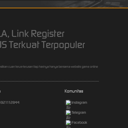
, Link Register
 Terkuat Terpopuler
silkan cuan terus-terusan tiap harinya hanya bersama website game online
n
Komunitas
5921112844
Instagram
Telegram
Facebook