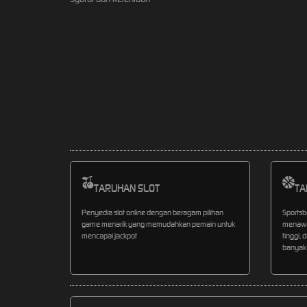
TARUHAN SLOT
TA
Penyedia slot online dengan beragam pilihan
Sportsb
game menarik yang memudahkan pemain untuk
menawar
mencapai jackpot
tinggi,
banyak 