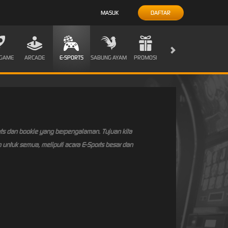
MASUK
DAFTAR
 GAME
ARCADE
E-SPORTS
SABUNG AYAM
PROMOSI
ts dan bookie yang berpengalaman. Tujuan kita
untuk semua, meliputi acara E-Sports besar dan