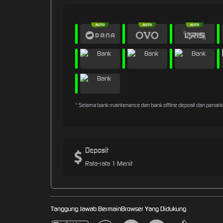
* Selama bank maintenance dan bank offline deposit dan penarik
Deposit
Rata-rata 1 Menit
Tanggung Jawab Bermain
Browser Yang Didukung