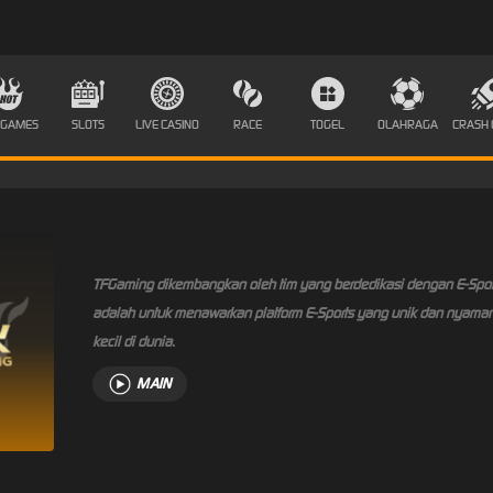
 GAMES
SLOTS
LIVE CASINO
RACE
TOGEL
OLAHRAGA
CRASH
TFGaming dikembangkan oleh tim yang berdedikasi dengan E-Spor
adalah untuk menawarkan platform E-Sports yang unik dan nyaman 
kecil di dunia.
MAIN