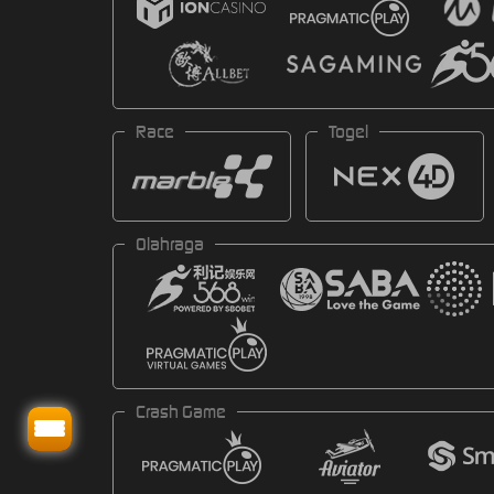
Race
Togel
Olahraga
Crash Game