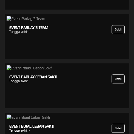
EVENT PARLAY 3 TEAM
Detail
Tanggal akhir:
-
EVENT PARLAY CEBAN SAKTI
Detail
Tanggal akhir:
-
EVENT BOJAL CEBAN SAKTI
Detail
Tanggal akhir:
-