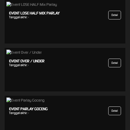
EVENT LOSE HALF MIX PARLAY
Detail
Tanggal akhir:
-
EVENT OVER / UNDER
Detail
Tanggal akhir:
-
EVENT PARLAY GOCENG
Detail
Tanggal akhir:
-