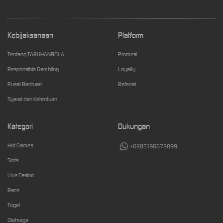
Kebijaksanaan
Platform
Tentang TARUHANBOLA
Promosi
Responsible Gambling
Loyalty
Pusat Bantuan
Referral
Syarat dan Ketentuan
Kategori
Dukungan
Hot Games
+6285196672099
Slots
Live Casino
Race
Togel
Olahraga