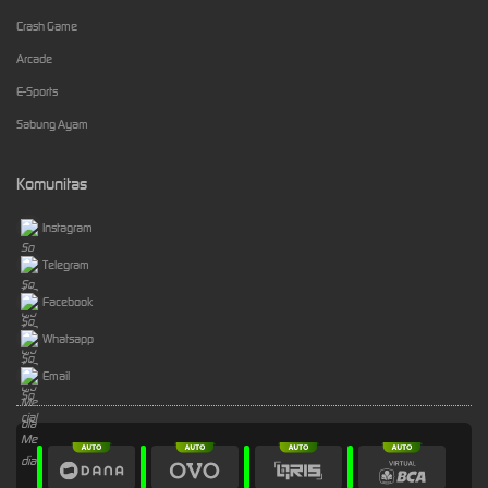
Crash Game
Arcade
E-Sports
Sabung Ayam
Komunitas
Instagram
Telegram
Facebook
Whatsapp
Email