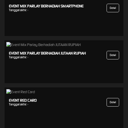
EVENT MIX PARLAY BERHADIAH SMARTPHONE
Detail
Tanggal akhir:
-
EVENT MIX PARLAY BERHADIAH JUTAAN RUPIAH
Detail
Tanggal akhir:
-
EVENT RED CARD
Detail
Tanggal akhir:
-