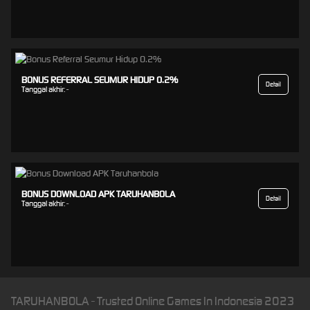
BONUS REFERRAL SEUMUR HIDUP 0.2%
Detail
Tanggal akhir:
-
BONUS DOWNLOAD APK TARUHANBOLA
Detail
Tanggal akhir:
-
TARUHANBOLA - Trusted Online Games In Indonesia 2023