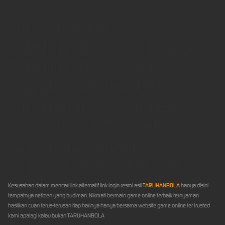
Link Alternatif
TARUHANBOLA, Link Login
TARUHANBOLA, Link
Register TARUHANBOLA,
Link Daftar TARUHANBOLA,
Agen NEXUS Terkuat
Terpopuler Terbaik
Terpercaya di Indonesia
Kesusahan dalam mencari link alternatif link login resmi asli
TARUHANBOLA
hanya disini
tempatnya netizen yang budiman. Nikmati bermain game online terbaik ternyaman
hasilkan cuan terus-terusan tiap harinya hanya bersama website game online ter trusted
kami apalagi kalau bukan TARUHANBOLA