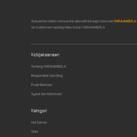
Terbaik Terpercaya di I
Kesusahan dalam mencari link alternatif link login resmi asli
TARUHANBOLA
ter trusted kami apalagi kalau bukan TARUHANBOLA
Kebijaksanaan
Tentang TARUHANBOLA
Responsible Gambling
Pusat Bantuan
Syarat dan Ketentuan
Kategori
Hot Games
Slots