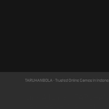
TARUHANBOLA - Trusted Online Games In Indon
Link Alternatif TARUHA
TARUHANBOLA, Link Daf